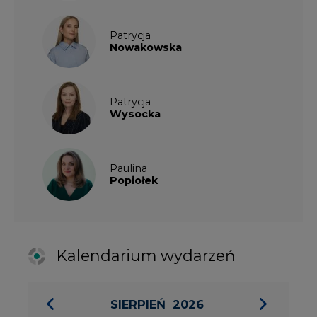
Kalendarium wydarzeń
SIERPIEŃ
2026
1
2
3
4
5
6
7
8
9
10
11
12
13
14
15
16
17
18
19
20
21
22
23
24
25
26
27
28
29
30
31