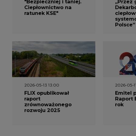
2026-05-13 13:00
2026-05-1
FLIX opublikował
Emitel 
raport
Raport 
zrównoważonego
rok
rozwoju 2025