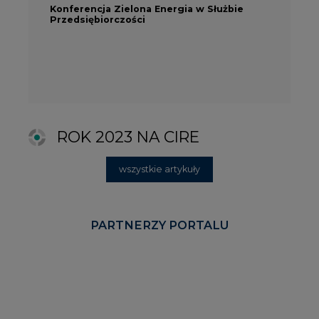
PARTNERZY PORTALU
KOMENTARZE RYNKOWE